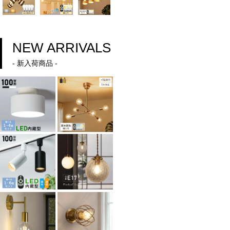
NEW ARRIVALS
- 新入荷商品 -