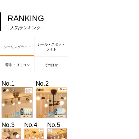
RANKING
- 人気ランキング -
レール・スポット
シーリングライト
ライト
電球 ・リモコン
ぞのほか