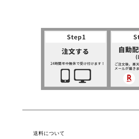
送料について