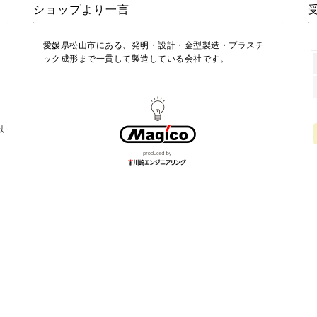
ショップより一言
愛媛県松山市にある、発明・設計・金型製造・プラスチ
ック成形まで一貫して製造している会社です。
以