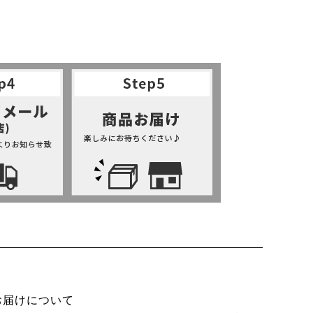
お届けについて