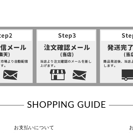
SHOPPING GUIDE
お支払いについて