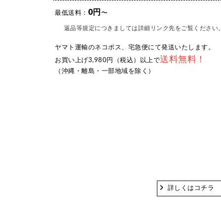
0円
最低送料：
〜
返品等規定につきましては詳細リンク先をご覧ください
ヤマト運輸のネコポス、宅急便にて発送いたします。
送料無料！
お買い上げ3,980円（税込）以上で
（沖縄・離島・一部地域を除く）
詳しくはコチラ