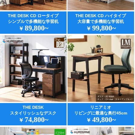
THE DESK CD ロータイプ
THE DESK CD ハイタイプ
シンプルで多機能な学習机
大容量で多機能な学習机
89,800~
99,800~
￥
￥
THE DESK
リニアミオ
スタイリッシュなデスク
リビングに最適な奥行45cm
74,800~
49,800~
￥
￥