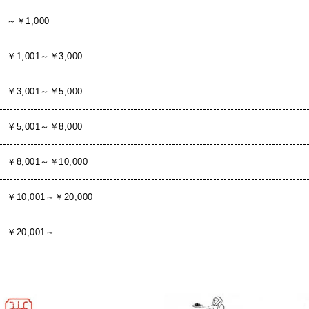
～￥1,000
￥1,001～￥3,000
￥3,001～￥5,000
￥5,001～￥8,000
￥8,001～￥10,000
￥10,001～￥20,000
￥20,001～