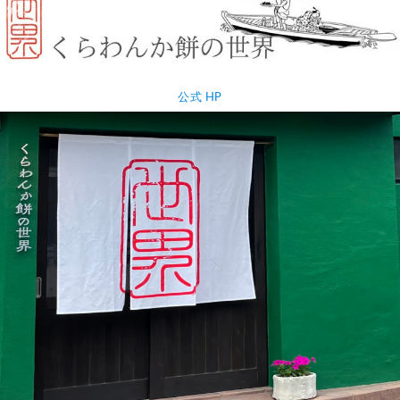
公式 HP