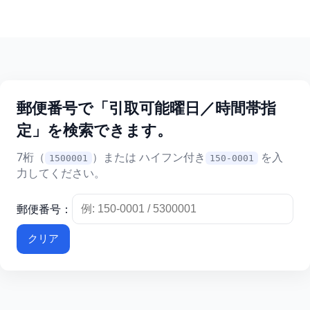
郵便番号で「引取可能曜日／時間帯指
定」を検索できます。
7桁（
）または ハイフン付き
を入
1500001
150-0001
力してください。
郵便番号：
クリア