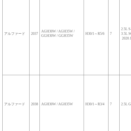
2.5L
AGH30W / AGH35W /
アルファード
2037
H30/1～R5/6
7
3.5L S
GGH30W / GGH35W
2020.
アルファード
2038
AGH30W / AGH35W
H30/1～R3/4
7
2.5L G