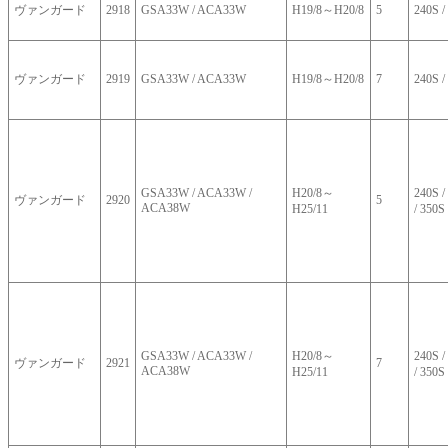
ヴァンガード
2918
GSA33W / ACA33W
H19/8～H20/8
5
240S /
ヴァンガード
2919
GSA33W / ACA33W
H19/8～H20/8
7
240S /
GSA33W / ACA33W /
H20/8～
240S
ヴァンガード
2920
5
ACA38W
H25/11
/ 350S
GSA33W / ACA33W /
H20/8～
240S
ヴァンガード
2921
7
ACA38W
H25/11
/ 350S