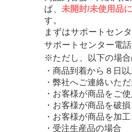
ば、
未開封/未使用品
す。
まずはサポートセンタ
サポートセンター電話番号 
※ただし、以下の場合
・商品到着から８日以
・弊社へご連絡いただ
・お客様が商品をご使
・お客様が商品を破損
・お客様が商品を加工
・受注生産品の場合