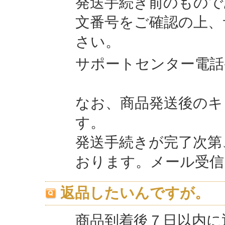
発送手続き前のもので
文番号をご確認の上、
さい。
サポートセンター電話番号 
なお、商品発送後のキ
す。
発送手続きが完了次第
おります。メール受信
返品したいんですが。
商品到着後７日以内に