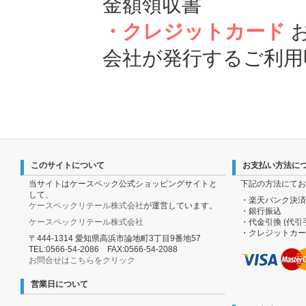
金額領収書
・クレジットカード
会社が発行するご利用