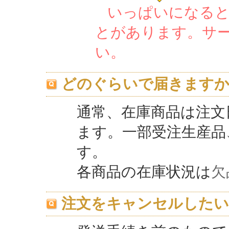
いっぱいになる
とがあります。サ
い。
どのぐらいで届きます
通常、在庫商品は注文
ます。一部受注生産品
す。
各商品の在庫状況は
欠
注文をキャンセルしたい