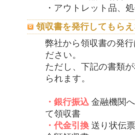
・アウトレット品、処
領収書を発行してもらえ
弊社から領収書の発行
ださい。
ただし、下記の書類が
られます。
・銀行振込
金融機関へ
て領収書
・代金引換
送り状伝票