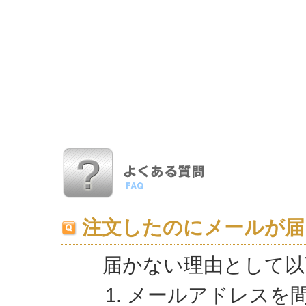
注文したのにメールが届
届かない理由として以
メールアドレスを