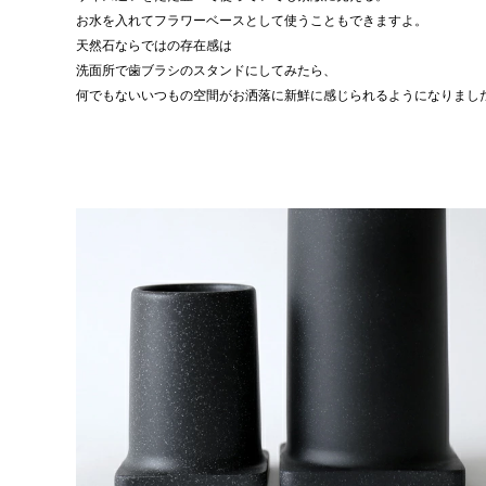
お水を入れてフラワーベースとして使うこともできますよ。
天然石ならではの存在感は
洗面所で歯ブラシのスタンドにしてみたら、
何でもないいつもの空間がお洒落に新鮮に感じられるようになりまし