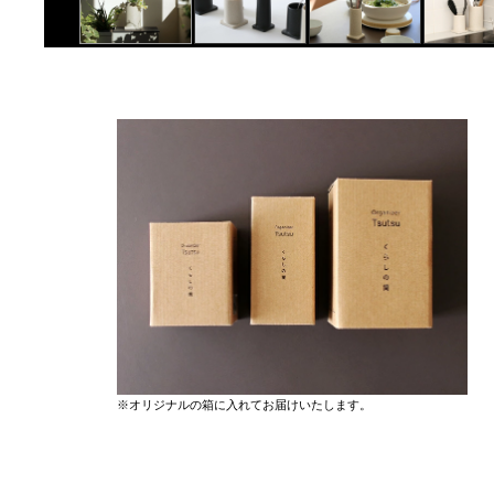
※オリジナルの箱に入れてお届けいたします。