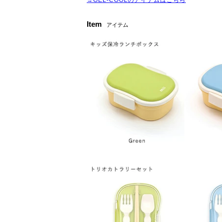
→GEL-COOLのアイテムはこちら
Item
アイテム