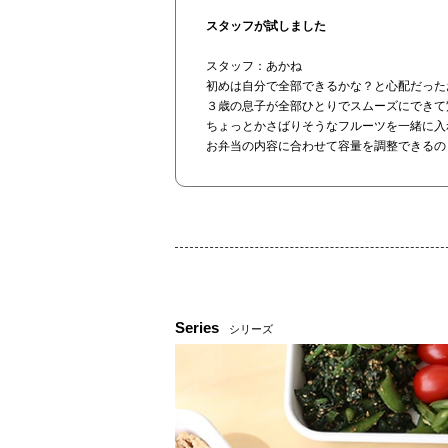
スタッフが試しました
スタッフ：あかね
初めは自分で全部できるかな？と心配だった
３歳の息子が全部ひとりでスムーズにできて
ちょっとかさばりそうなフルーツを一緒に入
お弁当の内容に合わせて容量を調整できるの
Series
シリーズ