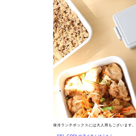
保冷ランチボックスには大人用もございます。