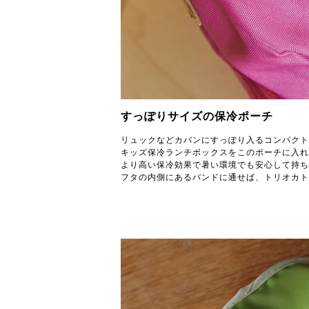
すっぽりサイズの保冷ポーチ
リュックなどカバンにすっぽり入るコンパクト
キッズ保冷ランチボックスをこのポーチに入れ
より高い保冷効果で暑い環境でも安心して持ち
フタの内側にあるバンドに通せば、トリオカト