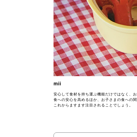
mii
安心して食材を持ち運ぶ機能だけではなく、お
食への安心を高めるほか、お子さまの食への関
これからますます注目されることでしょう。