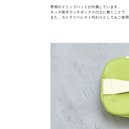
専用のドリップパッドが付属しています。
キッズ保冷ランチボックスの上に敷くことで、
また、カトラリーレスト代わりとしてもご使用