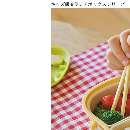
キッズ保冷ランチボックスシリーズ