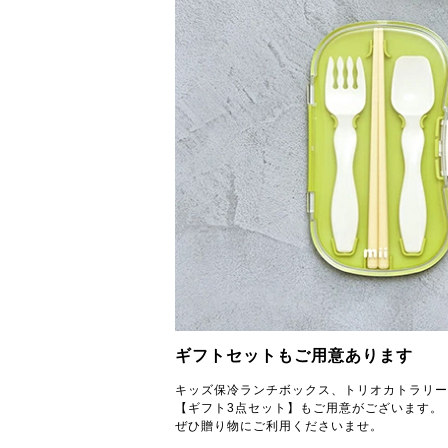
ギフトセットもご用意あります
キッズ保冷ランチボックス、トリオカトラリー
【ギフト3点セット】もご用意がございます。
ぜひ贈り物にご利用くださいませ。