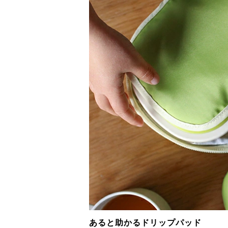
あると助かるドリップパッド