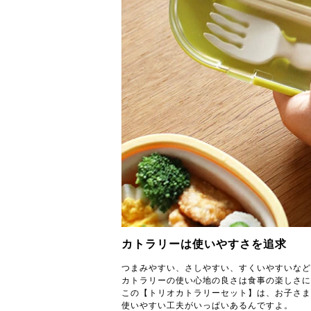
カトラリーは使いやすさを追求
つまみやすい、さしやすい、すくいやすいなど
カトラリーの使い心地の良さは食事の楽しさに
この【トリオカトラリーセット】は、お子さま
使いやすい工夫がいっぱいあるんですよ。