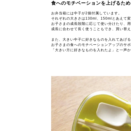
食へのモチベーションを上げるため
お弁当箱には中子が2個付属しています。
それぞれの大きさは130ml、150mlとあえて
お子さまの成長段階に応じて使い分けたり、用
成長に合わせて長く使うこともでき、買い替え
また、大きい中子に好きなものを入れてあげる
お子さまの食へのモチベーションアップのサポ
「大きい方に好きなものを入れたよ」と一声か