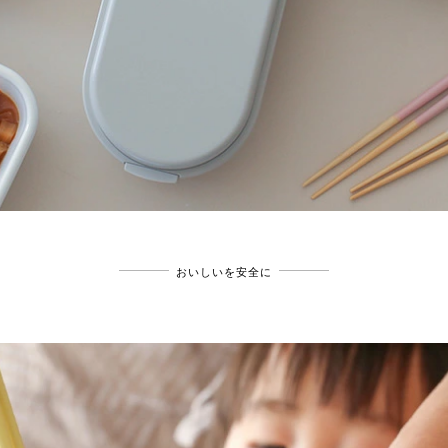
おいしいを安全に