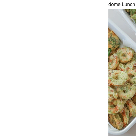
dome Lunch