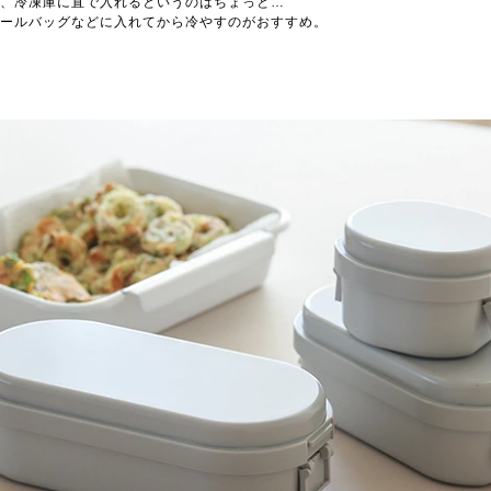
、冷凍庫に直で入れるというのはちょっと…
ールバッグなどに入れてから冷やすのがおすすめ。