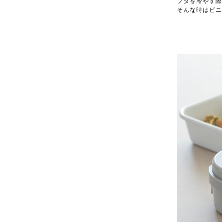
フタを冷やす際
そんな時はビニ