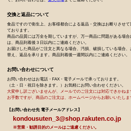
交換と返品について
食品ですので衛生上、お客様都合による返品・交換はお断りさせて
ております。
商品の品質には万全を期していますが、万一商品に問題がある場合
は、商品到着後３日以内にご連絡ください。
お届けした商品がご注文と異なる場合、汚損、破損している場合、
替え、返品を承ります。商品到着後一週間以内にご連絡ください。
お問い合わせについて
お問い合わせはお電話・FAX・電子メールで承っております。
（土・日・祝日を除きます。）お気軽にお問い合わせください。
大変申し訳ございませんが、メールでのご注文には対応できかねま
お手数ですが、商品のご注文は、ホームページからお願いいたしま
【お問い合わせ先 電子メールアドレス】
kondousuten_3@shop.rakuten.co.jp
※営業・勧誘目的のメールはご遠慮ください。