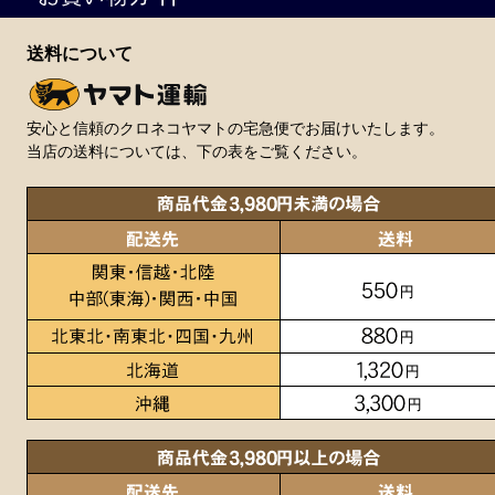
送料について
安心と信頼のクロネコヤマトの宅急便でお届けいたします。
当店の送料については、下の表をご覧ください。