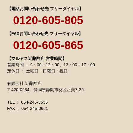
【電話お問い合わせ先 フリーダイヤル】
0120-605-805
【FAXお問い合わせ先 フリーダイヤル】
0120-605-865
【マルヤス近藤酢店 営業時間】
営業時間 ： 9：00～12：00、13：00～17：00
定休日 ： 土曜日・日曜日・祝日
有限会社 近藤酢店
〒420-0934 静岡県静岡市葵区岳美7-29
TEL ： 054-245-3635
FAX ： 054-245-3681