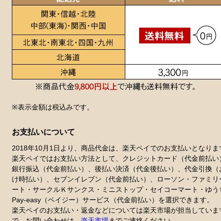
※表示金額は税込みです。
お支払いについて
2018年10月1日より、商品代金は、楽天ペイでのお支払いとなりま
楽天ペイではお支払い方法として、クレジットカード（代金前払い
銀行振込（代金前払い）、後払い決済（代金後払い）、代金引換（
け時払い）、セブンイレブン（代金前払い）、ローソン・ファミリ
ート・サークルＫサンクス・ミニストップ・セイコーマート・ゆう
Pay-easy（ペイジー）サービス（代金前払い）を選択できます。
楽天ペイのお支払い・返金などについては楽天市場が担当していま
で、お問い合わせは、
楽天市場
までご連絡ください。