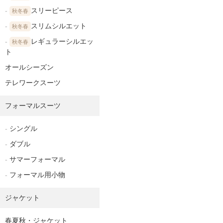
スリーピース
秋冬春
スリムシルエット
秋冬春
レギュラーシルエッ
秋冬春
ト
オールシーズン
テレワークスーツ
フォーマルスーツ
シングル
ダブル
サマーフォーマル
フォーマル用小物
ジャケット
春夏秋・ジャケット