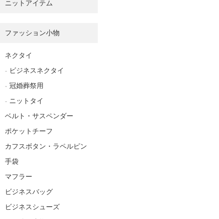
ニットアイテム
ファッション小物
ネクタイ
ビジネスネクタイ
冠婚葬祭用
ニットタイ
ベルト・サスペンダー
ポケットチーフ
カフスボタン・ラペルピン
手袋
マフラー
ビジネスバッグ
ビジネスシューズ