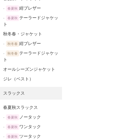
紺ブレザー
春夏秋
テーラードジャケッ
春夏秋
ト
秋冬春・ジャケット
紺ブレザー
秋冬春
テーラードジャケッ
秋冬春
ト
オールシーズンジャケット
ジレ（ベスト）
スラックス
春夏秋スラックス
ノータック
春夏秋
ワンタック
春夏秋
ツータック
春夏秋