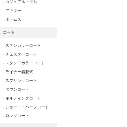
カジュアル・半袖
アウター
ボトムス
コート
ステンカラーコート
チェスターコート
スタンドカラーコート
ライナー着脱式
スプリングコート
ダウンコート
キルティングコート
ショート・ハーフコート
ロングコート