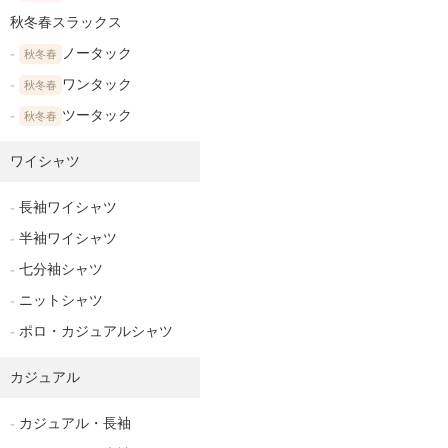
秋冬春スラックス
ノータック
秋冬春
ワンタック
秋冬春
ツータック
秋冬春
ワイシャツ
長袖ワイシャツ
半袖ワイシャツ
七分袖シャツ
ニットシャツ
ポロ・カジュアルシャツ
カジュアル
カジュアル・長袖