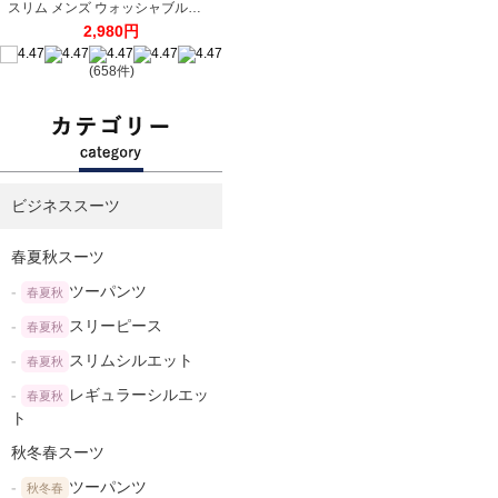
ビジネススーツ
春夏秋スーツ
ツーパンツ
春夏秋
スリーピース
春夏秋
スリムシルエット
春夏秋
レギュラーシルエッ
春夏秋
ト
秋冬春スーツ
ツーパンツ
秋冬春