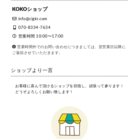
KOKOショップ
info@cigkr.com
070-8334-7634
営業時間 10:00〜17:00
営業時間外でのお問い合わせにつきましては、翌営業日以降に
ご返信させていただきます。
ショップより一言
お客様に喜んで頂けるショップを目指し、頑張って参ります！
どうぞよろしくお願い致します！