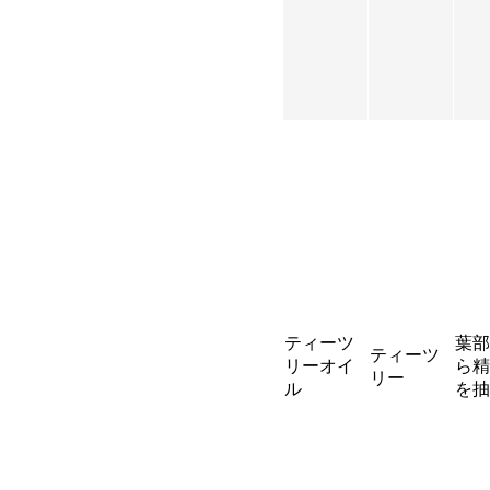
ティーツ
葉部
ティーツ
リーオイ
ら精
リー
ル
を抽