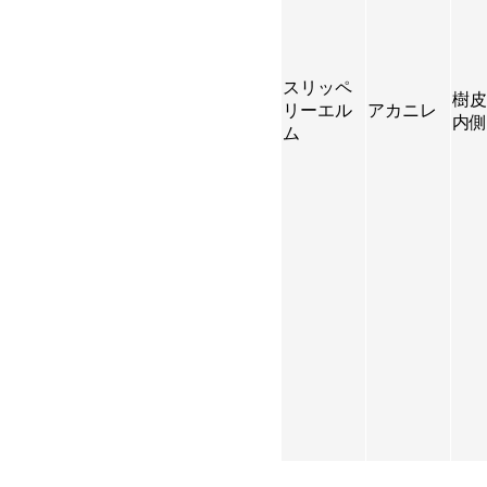
スリッペ
樹皮
リーエル
アカニレ
内側
ム