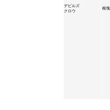
デビルズ
根塊
クロウ