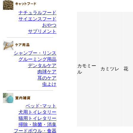
カモミー
カミツレ
花
ル