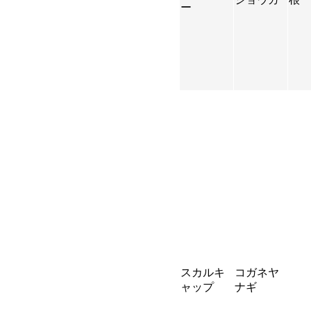
ー
スカルキ
コガネヤ
ャップ
ナギ