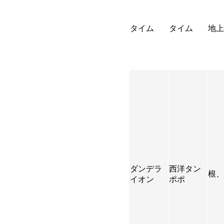
タイム
タイム
地上
ダンデラ
西洋タン
根、
イオン
ポポ