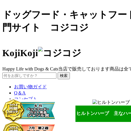
ドッグフード・キャットフー
門サイト コジコジ
ヒルトンハーブ 主なハ