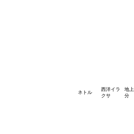
西洋イラ
地上
ネトル
クサ
分