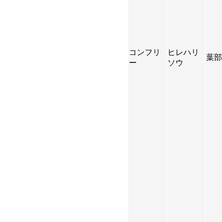
コンフリ
ヒレハリ
葉部
ー
ソウ