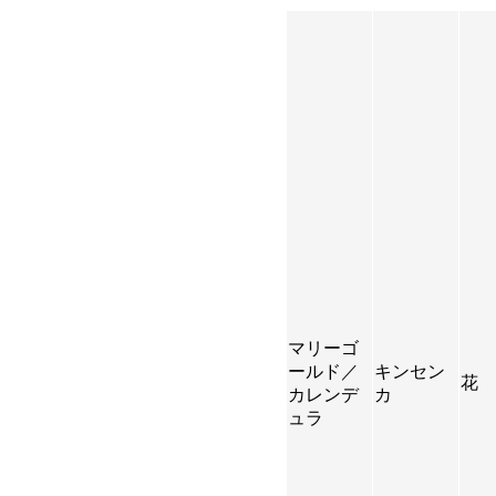
マリーゴ
ールド／
キンセン
花
カレンデ
カ
ュラ