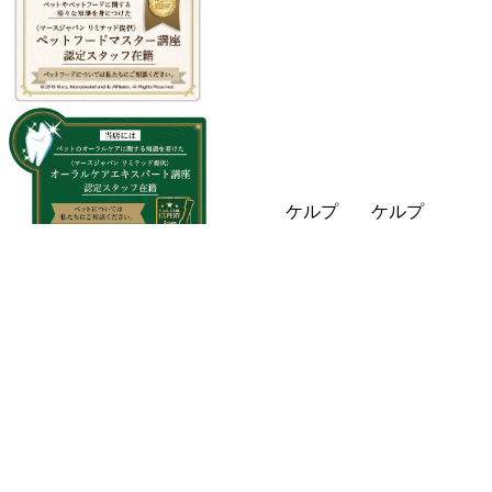
ケルプ
ケルプ