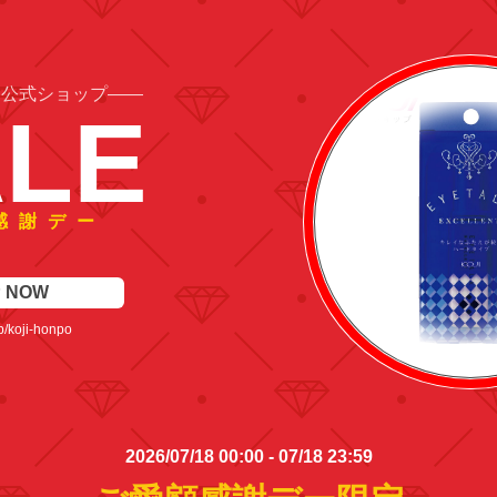
2026/07/18 00:00 - 07/18 23:59