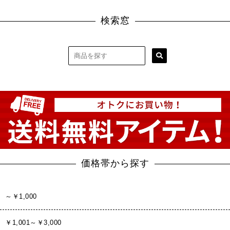
検索窓
価格帯から探す
～￥1,000
￥1,001～￥3,000