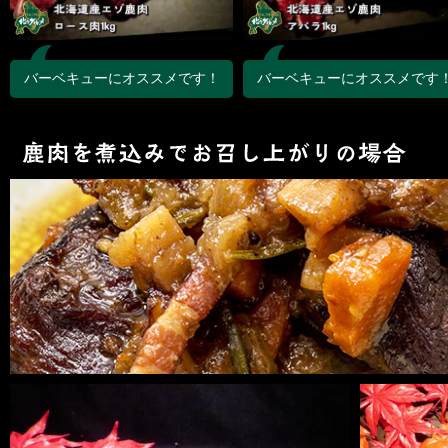
バーベキューにオススメです！
バーベキューにオススメです