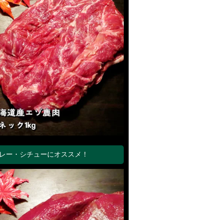
レー・シチューにオススメ！