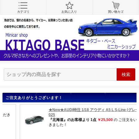
カテゴリ
お気に入り
買い物カゴ
ご注文ありがとうございます！