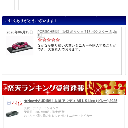
ご注文ありがとうございます！