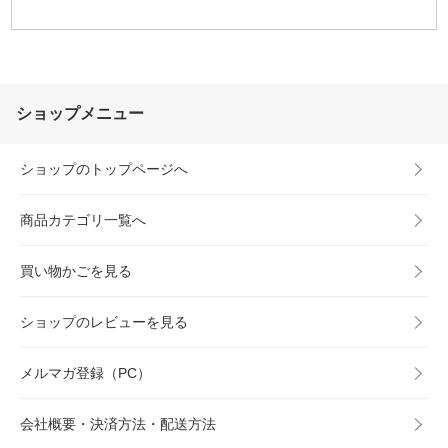
ショップメニュー
ショップのトップページへ
商品カテゴリ一覧へ
買い物かごを見る
ショップのレビューを見る
メルマガ登録（PC）
会社概要・決済方法・配送方法