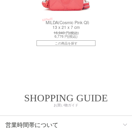
60%off
MILDA(Cosmic Pink Ql)
13 x 21 x 7 cm
16,940
円(税込)
6,776
円(税込)
この商品を探す
SHOPPING GUIDE
お買い物ガイド
営業時間帯について