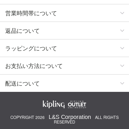
営業時間帯について
返品について
ラッピングについて
お支払い方法について
配送について
L&S Corporation
COPYRIGHT 2026
ALL RIGHTS
RESERVED