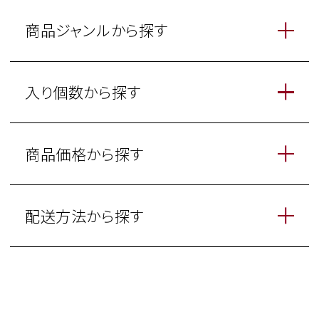
商品ジャンルから探す
入り個数から探す
商品価格から探す
配送方法から探す