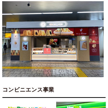
コンビニエンス事業