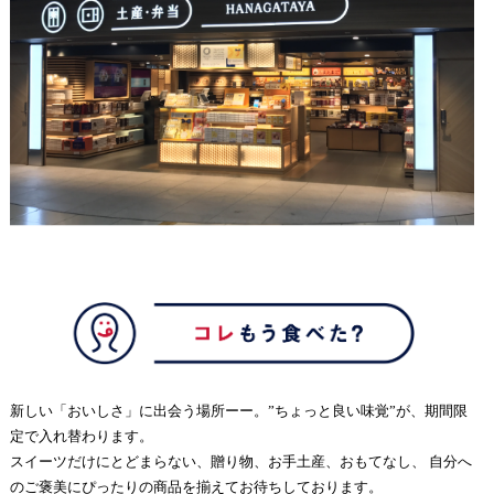
新しい「おいしさ」に出会う場所ーー。”ちょっと良い味覚”が、期間限
定で入れ替わります。
スイーツだけにとどまらない、贈り物、お手土産、おもてなし、 自分へ
のご褒美にぴったりの商品を揃えてお待ちしております。