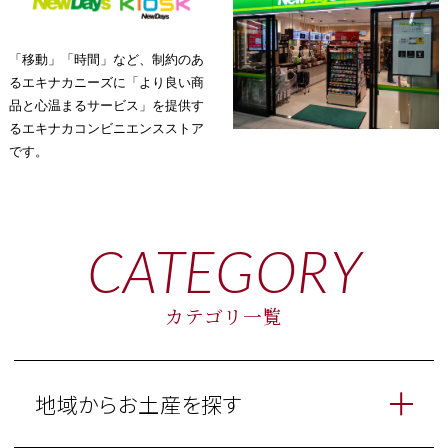
「移動」「時間」など、制約のあ
るエキナカニーズに「より良い商
品と心温まるサービス」を提供す
るエキナカコンビニエンスストア
です。
CATEGORY
カテゴリ一覧
地域からお土産を探す