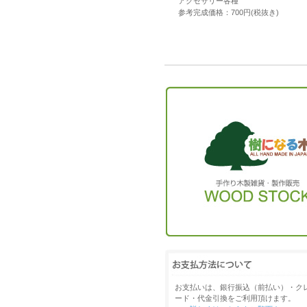
アクセサリー各種
参考完成価格：700円(税抜き)