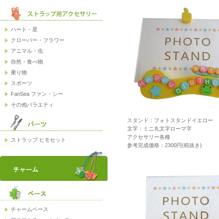
スタンド：フォトスタンドイエロー
文字：ミニ丸文字ローマ字
アクセサリー各種
参考完成価格：2300円(税抜き)