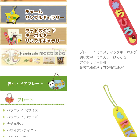
プレート：ミニスティックキーホルダ
切り文字：ミニカラーひらがな
アクセサリー各種
参考完成価格：750円(税抜き)