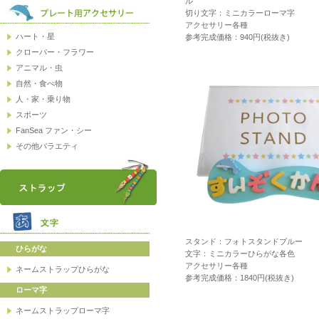
ル
切り文字：ミニカラーローマ字
アクセサリー各種
参考完成価格：940円(税抜き)
スタンド：フォトスタンドブルー
文字：ミニカラーひらがな各色
アクセサリー各種
参考完成価格：1840円(税抜き)