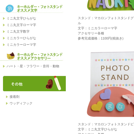
スタンド：マカロンフォトスタンドグ
ル
文字：ミニカラーローマ字
アクセサリー各種
参考完成価格：1100円(税抜き)
スタンド：マカロンフォトスタンドピ
文字：ミニ丸文字ひらがな