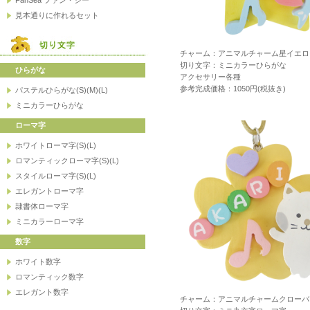
チャーム：アニマルチャーム星イエロ
切り文字：ミニカラーひらがな
アクセサリー各種
参考完成価格：1050円(税抜き)
チャーム：アニマルチャームクローバ