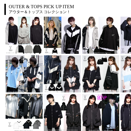
OUTER & TOPS PICK UP ITEM
アウター＆トップス コレクション！