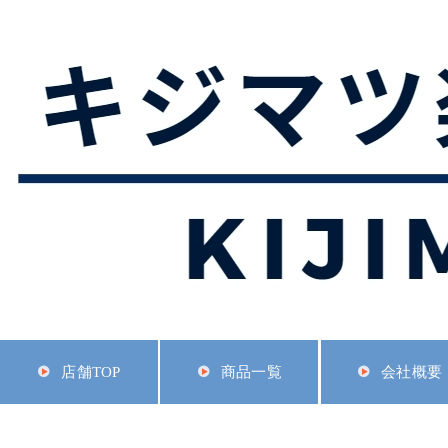
店舗TOP
商品一覧
会社概要