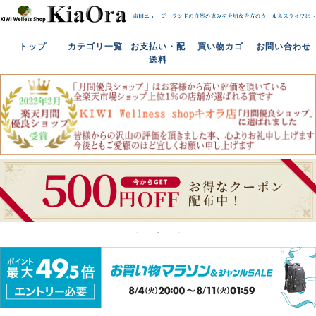
トップ
カテゴリ一覧
お支払い・配
買い物カゴ
お問い合わせ
送料