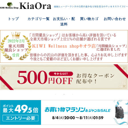
トップ
カテゴリ一覧
お支払い・配
買い物カゴ
お問い合わせ
送料