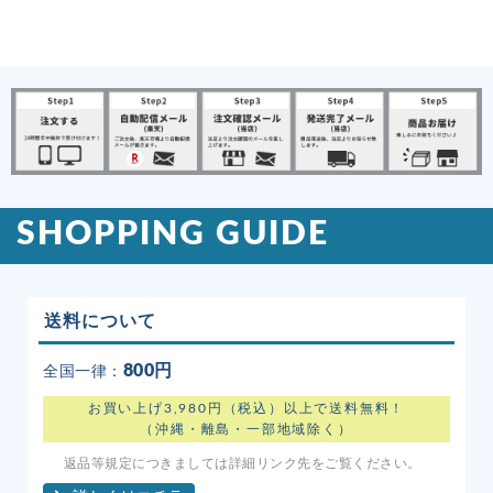
SHOPPING GUIDE
送料について
800円
全国一律：
お買い上げ3,980円（税込）以上で送料無料！
（沖縄・離島・一部地域除く）
返品等規定につきましては詳細リンク先をご覧ください。