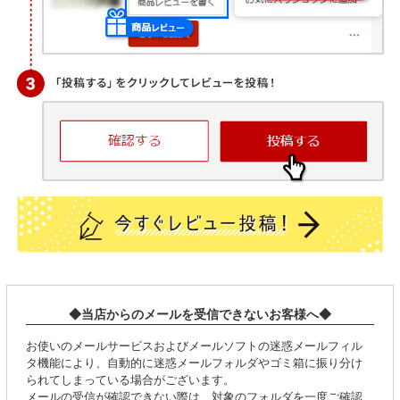
◆当店からのメールを受信できないお客様へ◆
お使いのメールサービスおよびメールソフトの迷惑メールフィル
タ機能により、自動的に迷惑メールフォルダやゴミ箱に振り分け
られてしまっている場合がございます。
メールの受信が確認できない際は、対象のフォルダを一度ご確認