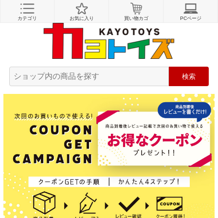
カテゴリ
お気に入り
買い物カゴ
PCページ