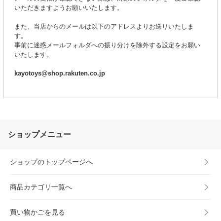
いただきますようお願いいたします。
また、当店からのメールは以下のアドレスよりお送りいたしま
す。
事前に迷惑メールフォルダへの振り分けを除外する設定をお願い
いたします。
kayotoys@shop.rakuten.co.jp
ショップメニュー
ショップのトップページへ
商品カテゴリ一覧へ
買い物かごを見る