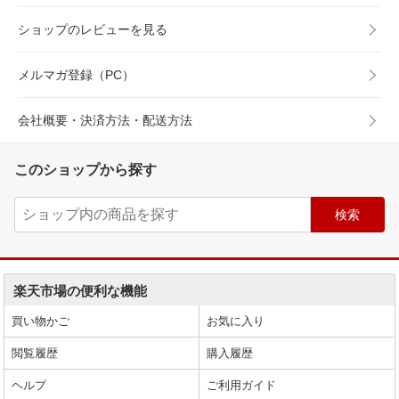
ショップのレビューを見る
メルマガ登録（PC）
会社概要・決済方法・配送方法
このショップから探す
楽天市場の便利な機能
買い物かご
お気に入り
閲覧履歴
購入履歴
ヘルプ
ご利用ガイド