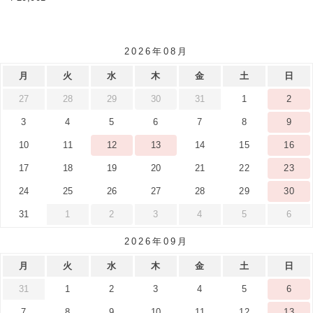
2026年08月
月
火
水
木
金
土
日
27
28
29
30
31
1
2
3
4
5
6
7
8
9
10
11
12
13
14
15
16
17
18
19
20
21
22
23
24
25
26
27
28
29
30
31
1
2
3
4
5
6
2026年09月
月
火
水
木
金
土
日
31
1
2
3
4
5
6
7
8
9
10
11
12
13