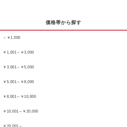
価格帯から探す
～￥1,000
￥1,001～￥3,000
￥3,001～￥5,000
￥5,001～￥8,000
￥8,001～￥10,000
￥10,001～￥20,000
￥20,001～