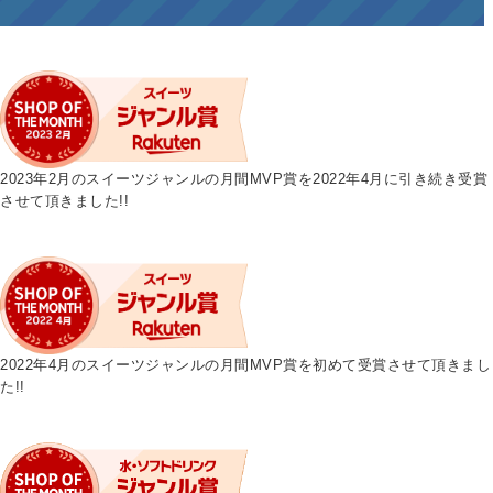
2023年2月のスイーツジャンルの月間MVP賞を2022年4月に引き続き受賞
させて頂きました!!
2022年4月のスイーツジャンルの月間MVP賞を初めて受賞させて頂きまし
た!!