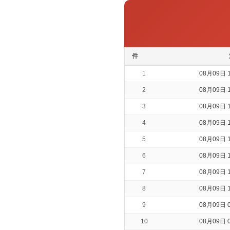
件
1
08月09日 1
2
08月09日 1
3
08月09日 1
4
08月09日 1
5
08月09日 1
6
08月09日 1
7
08月09日 1
8
08月09日 1
9
08月09日 0
10
08月09日 0