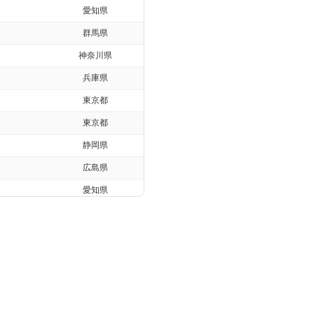
愛知県
群馬県
神奈川県
兵庫県
東京都
東京都
静岡県
広島県
愛知県
北海道
東京都
大分県
大阪府
東京都