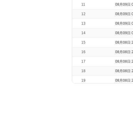
11
08月09日 0
12
08月09日 0
13
08月09日 0
14
08月09日 0
15
08月08日 2
16
08月08日 2
17
08月08日 2
18
08月08日 2
19
08月08日 2
20
08月08日 2
21
08月08日 2
22
08月08日 2
23
08月08日 2
24
08月08日 2