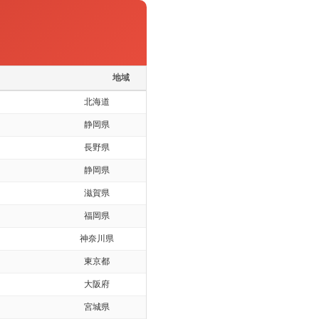
地域
北海道
静岡県
長野県
静岡県
滋賀県
福岡県
神奈川県
東京都
大阪府
宮城県