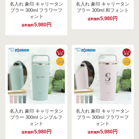
名入れ 象印 キャリータン
名入れ 象印 キャリータン
ブラー 300ml フラワーフ
ブラー 300ml 和フォント
ォント
5,980円
送料無料
5,980円
送料無料
名入れ 象印 キャリータン
名入れ 象印 キャリータン
ブラー 300ml シンプルフ
ブラー 300ml フラワーフ
ォント
ォント
5,980円
5,980円
送料無料
送料無料