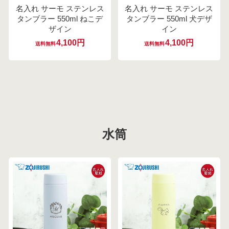
名入れ サーモ ステンレス
名入れ サーモ ステンレス
タンブラー 550ml ねこデ
タンブラー 550ml 犬デザ
ザイン
イン
4,100円
4,100円
送料無料
送料無料
水筒