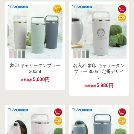
象印 キャリータンブラー
名入れ 象印 キャリータン
300ml
ブラー 300ml 定番デザイ
ン
5,000円
送料無料
5,980円
送料無料