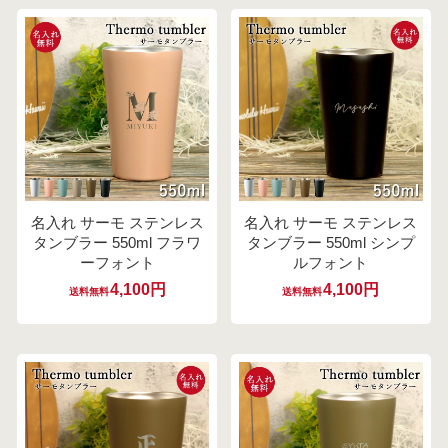
名入れ サーモ ステンレス
名入れ サーモ ステンレス
タンブラー 550ml フラワ
タンブラー 550ml シンプ
ーフォント
ルフォント
4,100円
4,100円
送料無料
送料無料