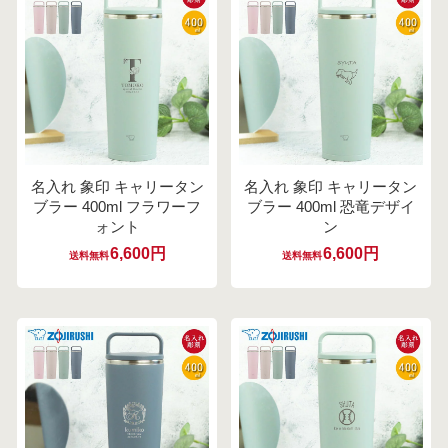
名入れ 象印 キャリータン
名入れ 象印 キャリータン
ブラー 400ml フラワーフ
ブラー 400ml 恐竜デザイ
ォント
ン
6,600円
6,600円
送料無料
送料無料