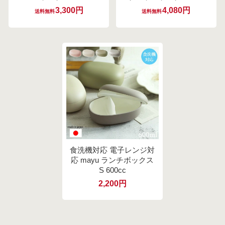
3,300円
4,080円
送料無料
送料無料
食洗機対応 電子レンジ対
応 mayu ランチボックス
S 600cc
2,200円