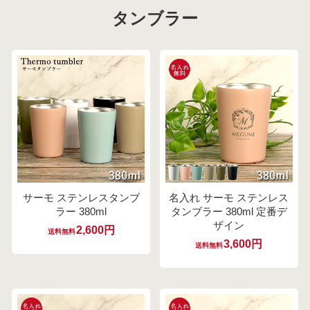
タンブラー
サーモ ステンレスタンブ
名入れ サーモ ステンレス
ラー 380ml
タンブラー 380ml 定番デ
ザイン
2,600円
送料無料
3,600円
送料無料