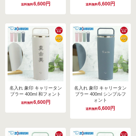
6,600円
6,600円
送料無料
送料無料
名入れ 象印 キャリータン
名入れ 象印 キャリータン
ブラー 400ml 和フォント
ブラー 400ml シンプルフ
ォント
6,600円
送料無料
6,600円
送料無料