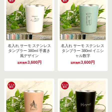
名入れ サーモ ステンレス
名入れ サーモ ステンレス
タンブラー 380ml 手書き
タンブラー 380ml イニシ
風デザイン
ャル数字
3,600円
3,600円
送料無料
送料無料