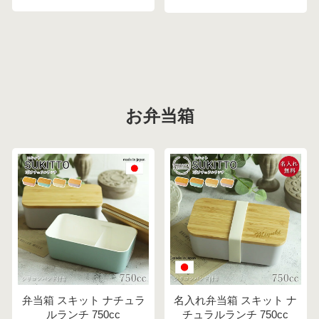
お弁当箱
弁当箱 スキット ナチュラ
名入れ弁当箱 スキット ナ
ルランチ 750cc
チュラルランチ 750cc