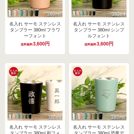
名入れ サーモ ステンレス
名入れ サーモ ステンレス
タンブラー 380ml フラワ
タンブラー 380ml シンプ
ーフォント
ルフォント
3,600円
3,600円
送料無料
送料無料
名入れ サーモ ステンレス
名入れ サーモ ステンレス
タンブラー 380ml 和フォ
タンブラー 380ml 恐竜デ