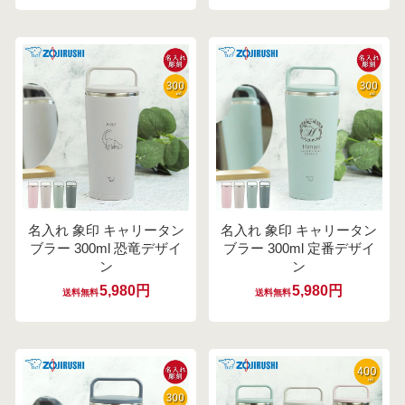
名入れ 象印 キャリータン
名入れ 象印 キャリータン
ブラー 300ml 恐竜デザイ
ブラー 300ml 定番デザイ
ン
ン
5,980円
5,980円
送料無料
送料無料