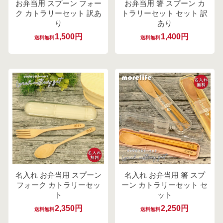
お弁当用 スプーン フォー
お弁当用 箸 スプーン カ
ク カトラリーセット 訳あ
トラリーセット セット 訳
り
あり
1,500円
1,400円
送料無料
送料無料
名入れ お弁当用 スプーン
名入れ お弁当用 箸 スプ
フォーク カトラリーセッ
ーン カトラリーセット セ
ト
ット
2,350円
2,250円
送料無料
送料無料