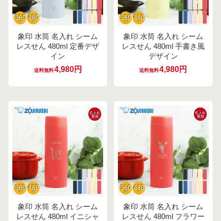
象印 水筒 名入れ シーム
象印 水筒 名入れ シーム
レスせん 480ml 定番デザ
レスせん 480ml 手書き風
イン
デザイン
4,980円
4,980円
送料無料
送料無料
象印 水筒 名入れ シーム
象印 水筒 名入れ シーム
レスせん 480ml イニシャ
レスせん 480ml フラワー