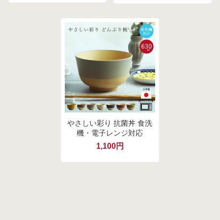
やさしい彩り 抗菌丼 食洗
機・電子レンジ対応
1,100円