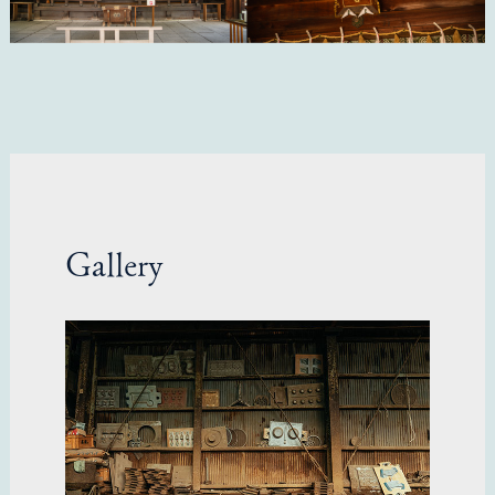
Gallery