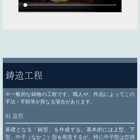
鋳造工程
※一般的な鋳物の工程です。職人や、作品によってこの
手法・手順等が異なる場合があります。
01
造形
基礎となる「鋳型」を作成する。基本的には上型、下
型、中子（なかご）型を用意するが、特に中子型は空洞