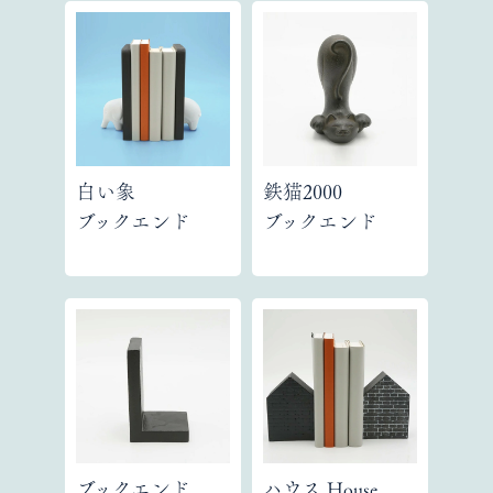
白い象
鉄猫2000
ブックエンド
ブックエンド
ブックエンド
ハウス House