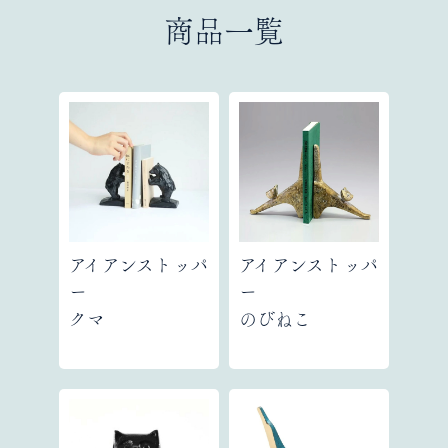
商品一覧
アイアンストッパ
アイアンストッパ
ー
ー
クマ
のびねこ