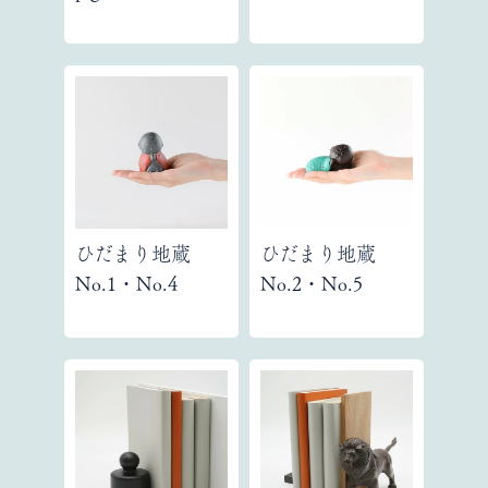
ひだまり地蔵
ひだまり地蔵
No.1・No.4
No.2・No.5