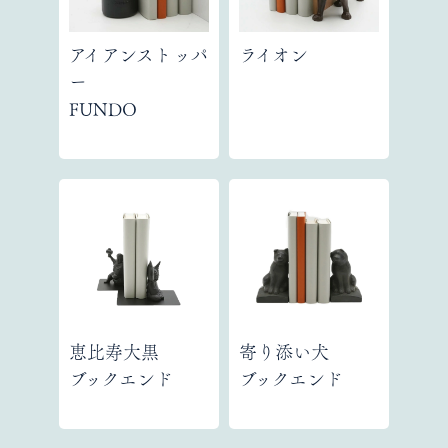
アイアンストッパ
ライオン
ー
FUNDO
恵比寿大黒
寄り添い犬
ブックエンド
ブックエンド