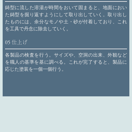
鋳型に流した溶湯が時間をおいて固まると、地面におい
た鋳型を掘り返すようにして取り出していく。取り出し
たものには、余分なモノや土・砂が付着しており、これ
を工具で丹念に除去していく。
05
仕上げ
各製品の検査を行う。サイズや、空洞の出来、外観など
を職人の基準を基に調べる。これが完了すると、製品に
応じた塗装を一個一個行う。