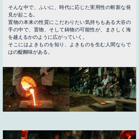
そんな中で、ふいに、時代に応じた実用性の斬新な発
見が起こる。
置物の本来の性質にこだわりたい気持ちもある大谷の
手の中で、置物、そして鋳物の可能性が、まさしく海
を越えるかのように広がっていく。
そこにはよきものを知り、よきものを生む人間ならで
はの醍醐味がある。