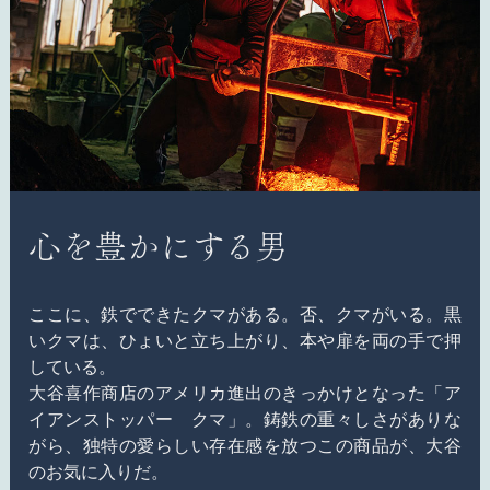
心を豊かにする男
ここに、鉄でできたクマがある。否、クマがいる。黒
いクマは、ひょいと立ち上がり、本や扉を両の手で押
している。
大谷喜作商店のアメリカ進出のきっかけとなった「ア
イアンストッパー クマ」。鋳鉄の重々しさがありな
がら、独特の愛らしい存在感を放つこの商品が、大谷
のお気に入りだ。