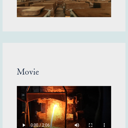
Movie