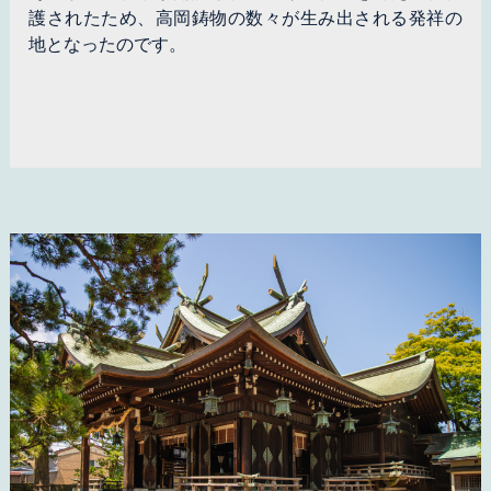
護されたため、高岡鋳物の数々が生み出される発祥の
地となったのです。