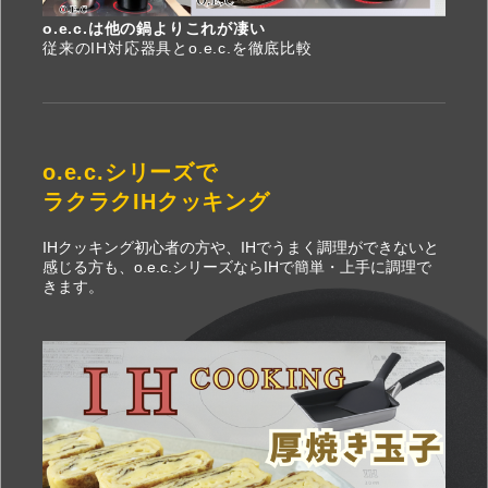
o.e.c.は他の鍋よりこれが凄い
従来のIH対応器具とo.e.c.を徹底比較
o.e.c.シリーズで
ラクラクIHクッキング
IHクッキング初心者の方や、IHでうまく調理ができないと
感じる方も、o.e.c.シリーズならIHで簡単・上手に調理で
きます。