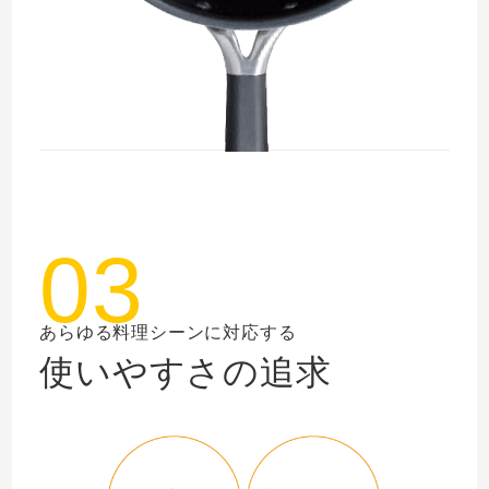
03
あらゆる料理シーンに対応する
使いやすさの追求