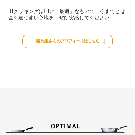
IHクッキングはIHに「最適」なもので。
今までとは
全く違う使い心地を、ぜひ実感してください。
脇 雅世さんのプロフィールはこちら