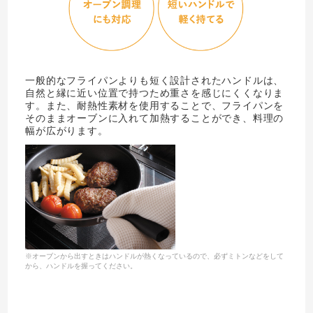
一般的なフライパンよりも短く設計されたハンドルは、
自然と縁に近い位置で持つため重さを感じにくくなりま
す。また、耐熱性素材を使用することで、フライパンを
そのままオーブンに入れて加熱することができ、料理の
幅が広がります。
※オーブンから出すときはハンドルが熱くなっているので、必ずミトンなどをして
から、ハンドルを握ってください。