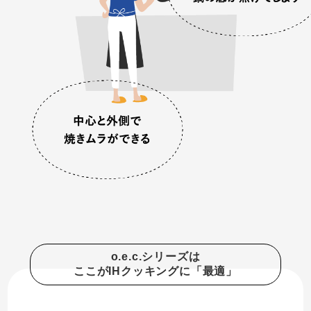
o.e.c.シリーズは
ここがIHクッキングに「最適」