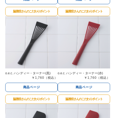
脇 雅世さんのこだわりポイント
脇 雅世さんのこだわりポイント
o.e.c. ハンディー・ターナー(黒)
o.e.c. ハンディー・ターナー(赤)
￥1,760（税込）
￥1,760（税込）
商品ページ
商品ページ
脇 雅世さんのこだわりポイント
脇 雅世さんのこだわりポイント