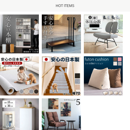
HOT ITEMS