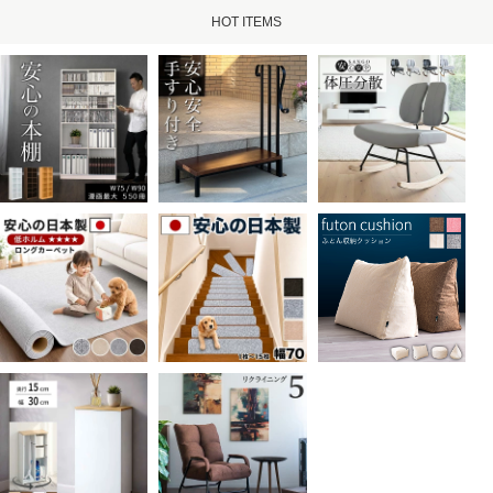
HOT ITEMS