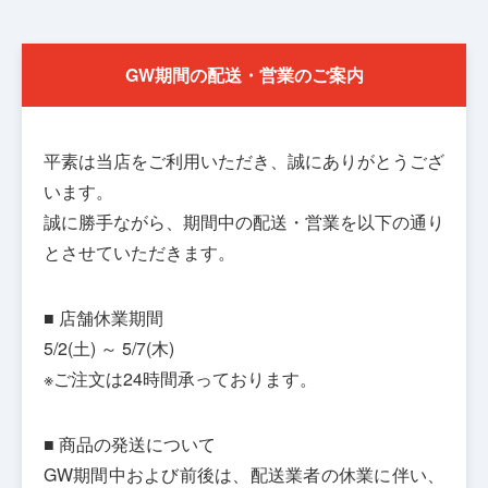
GW期間の配送・営業のご案内
平素は当店をご利用いただき、誠にありがとうござ
います。
誠に勝手ながら、期間中の配送・営業を以下の通り
とさせていただきます。
■ 店舗休業期間
5/2(土) ～ 5/7(木)
※ご注文は24時間承っております。
■ 商品の発送について
GW期間中および前後は、配送業者の休業に伴い、