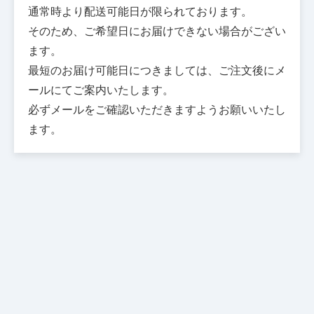
通常時より配送可能日が限られております。
そのため、ご希望日にお届けできない場合がござい
ます。
最短のお届け可能日につきましては、ご注文後にメ
ールにてご案内いたします。
必ずメールをご確認いただきますようお願いいたし
ます。