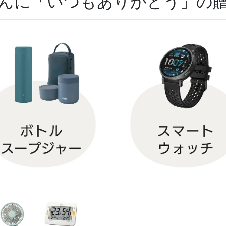
んに「いつもありがとう」の