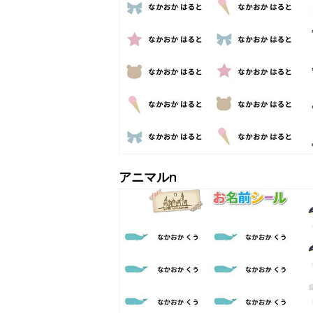
アニマルn