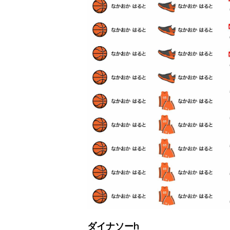
ダイナソーh