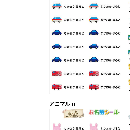
アニマルm