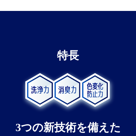
特長
3つの新技術を備えた