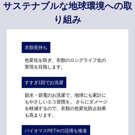
サステナブルな地球環境への取
り組み
衣類長持ち
色変化を防ぎ、衣類のロングライフ化の
実現を目指します。
すすぎ1回でお洗濯
節水・節電のお洗濯で、地球にも家計に
もやさしいエコ習慣を。 さらにダメージ
を軽減するので、衣類の色変化防止効果
も高まります。
バイオマスPET※の活用を推進