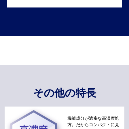
その他の特長
機能成分が濃密な高濃度処
方。だからコンパクトに見