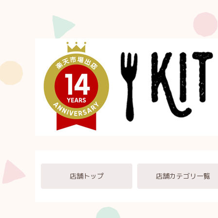
店舗トップ
店舗カテゴリ一覧