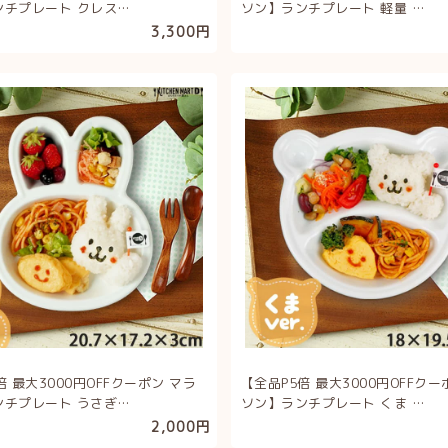
ンチプレート クレス…
ソン】ランチプレート 軽量 …
3,300円
倍 最大3000円OFFクーポン マラ
【全品P5倍 最大3000円OFFクー
ンチプレート うさぎ…
ソン】ランチプレート くま …
2,000円