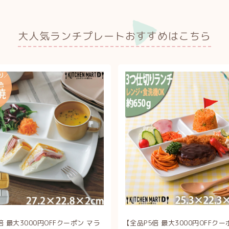
大人気ランチプレートおすすめはこちら
倍 最大3000円OFFクーポン マラ
【全品P5倍 最大3000円OFFクー