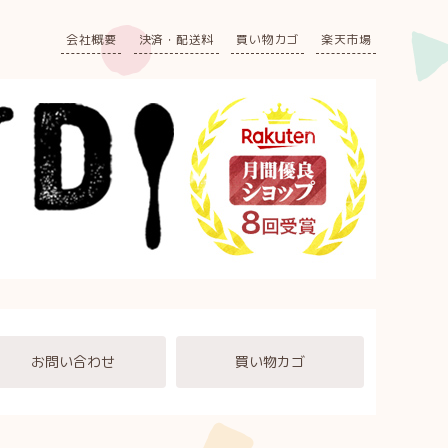
会社概要
決済・配送料
買い物カゴ
楽天市場
お問い合わせ
買い物カゴ