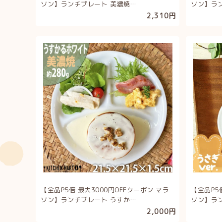
ソン】ランチプレート 美濃焼…
ソン】ラ
2,310円
【全品P5倍 最大3000円OFFクーポン マラ
【全品P5
ソン】ランチプレート うすか…
ソン】ラ
2,000円