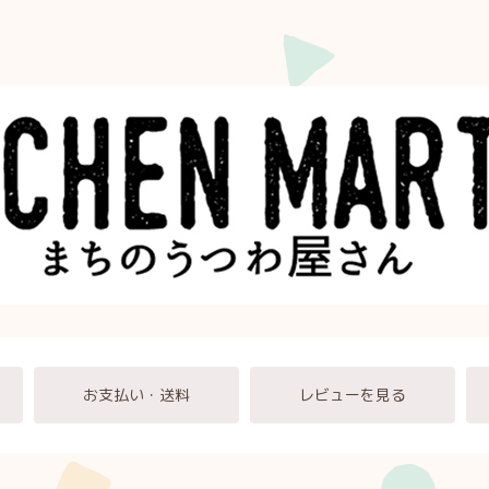
お支払い・送料
レビューを見る