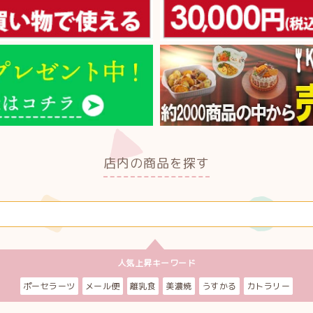
店内の商品を探す
人気上昇キーワード
ポーセラーツ
メール便
離乳食
美濃焼
うすかる
カトラリー