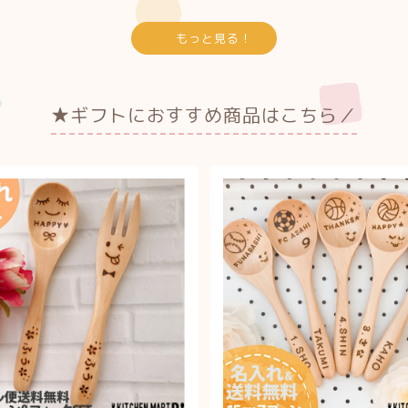
もっと見る！
★ギフトにおすすめ商品はこちら／