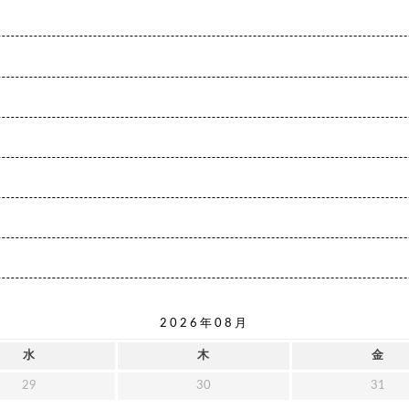
2026年08月
水
木
金
29
30
31