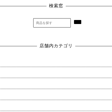
検索窓
店舗内カテゴリ