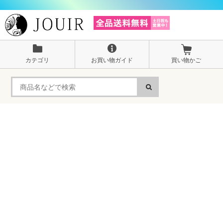
カテゴリ
お買い物ガイド
買い物かご