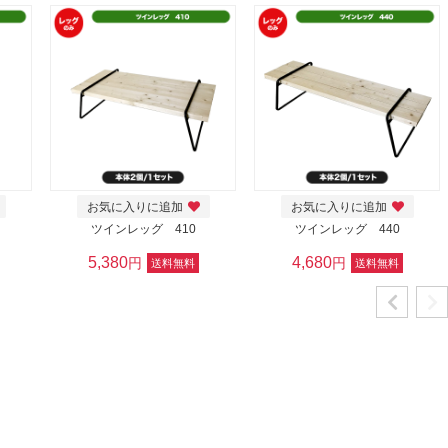
お気に入りに追加
お気に入りに追加
ツインレッグ 410
ツインレッグ 440
5,380
4,680
円
円
送料無料
送料無料