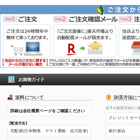
送料について
決済方法に
以下の決済方法がご
詳細は会社概要ページをご確認ください
クレジットカー
【配送方法】
宅配便(日本郵便、ヤマト運輸、佐川急便)
銀行振込