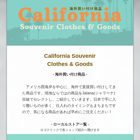
California Souvenir
Clothes & Goods
- 海外買い付け商品 -
アメリカ西海岸を中心に、海外で直接買い付けしてき
た商品です。現地ならではの商品をJalana(ジャラーナ)
目線でセレクトし、ご紹介していきます。日本で手に入
り難いものが多く、仕入れのタイミングもまちまちです
ので、気になる商品があれば早めにご注文ください！
- ローカルストア一覧 -
ロゴクリックで各ショップ紹介へ飛びます