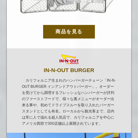
商品を見る
IN-N-OUT BURGER
カリフォルニア生まれのハンバーガーチェーン「IN-N-
OUT BURGER インアンドアウトバーガー」。オーダー
を受けてから調理するフレッシュなハンバーガーが評判
のファーストフードで、様々な裏メニューがオーダー出
来る事や、初めてドライブスルーを取り入れたバーガー
スタンドとしても有名。ローカルから観光客まで、店内
は常に人で溢れる超人気店で、カリフォルニアを中心に
アメリカ西部で300店舗以上展開されています。