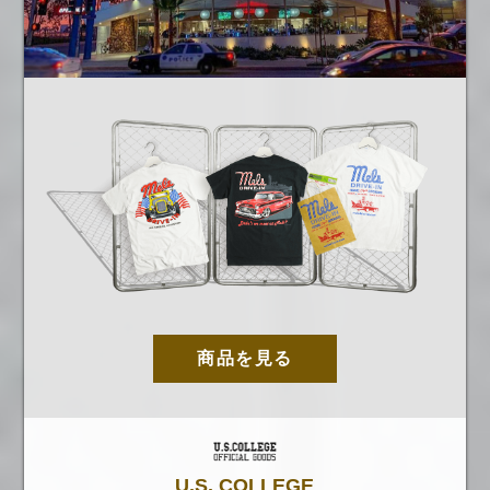
商品を見る
U.S. COLLEGE