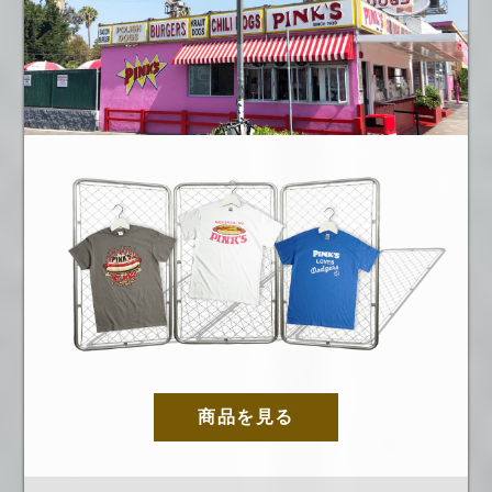
商品を見る