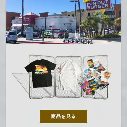
商品を見る