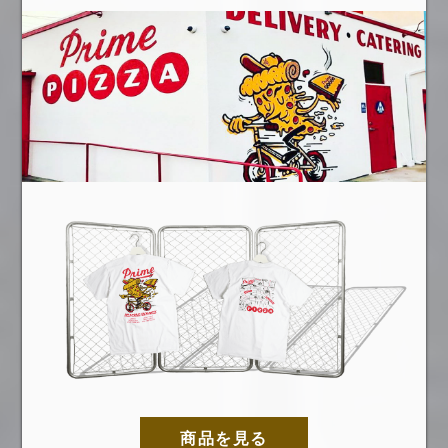
商品を見る