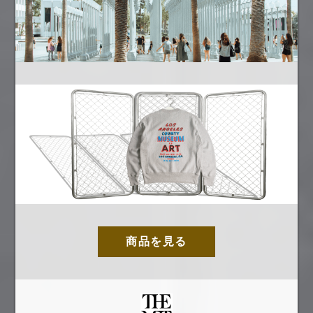
商品を見る