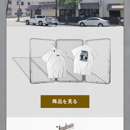
商品を見る