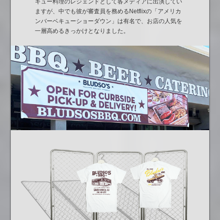
キュー料理のレジェンドとして各メディアに出演してい
ますが、中でも彼が審査員を務めるNetflixの「アメリカ
ンバーベキューショーダウン」は有名で、お店の人気を
一層高めるきっかけとなりました。