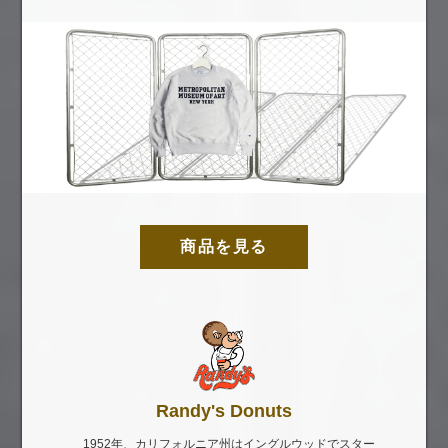
商品を見る
Randy's Donuts
1952年、カリフォルニア州はイングルウッドでスター