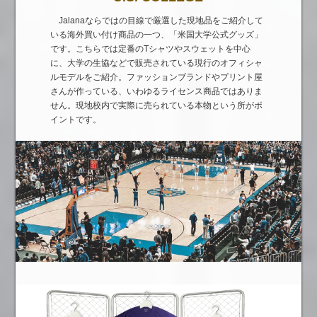
Jalanaならではの目線で厳選した現地品をご紹介して
いる海外買い付け商品の一つ、「米国大学公式グッズ」
です。こちらでは定番のTシャツやスウェットを中心
に、大学の生協などで販売されている現行のオフィシャ
ルモデルをご紹介。ファッションブランドやプリント屋
さんが作っている、いわゆるライセンス商品ではありま
せん。現地校内で実際に売られている本物という所がポ
イントです。