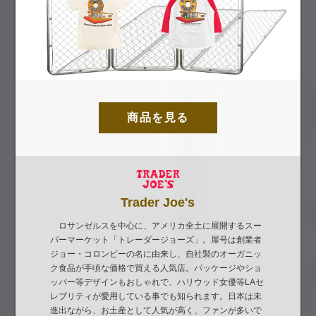
商品を見る
Trader Joe's
ロサンゼルスを中心に、アメリカ全土に展開するスー
パーマーケット「トレーダージョーズ」。屋号は創業者
ジョー・コロンビーの名に由来し、自社製のオーガニッ
ク食品が手頃な価格で買える人気店。パッケージやショ
ッパー等デザインもおしゃれで、ハリウッド女優等LAセ
レブリティが愛用している事でも知られます。日本は未
進出ながら、お土産として人気が高く、ファンが多いで