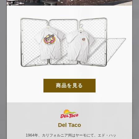
商品を見る
Del Taco
1964年、カリフォルニア州はヤーモにて、エド・ハッ