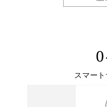
0
スマート