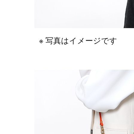
写真はイメージです