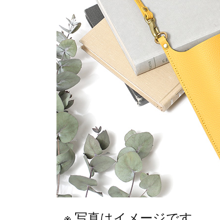
写真はイメージです