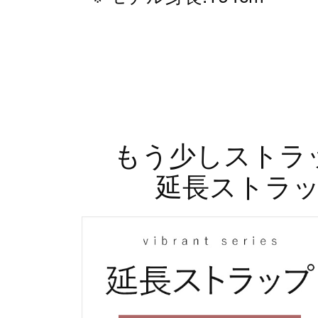
もう少しストラ
延長ストラ