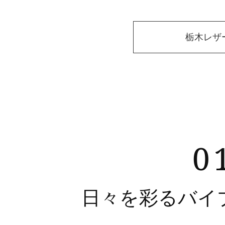
栃木レザ
0
日々を彩るバイ