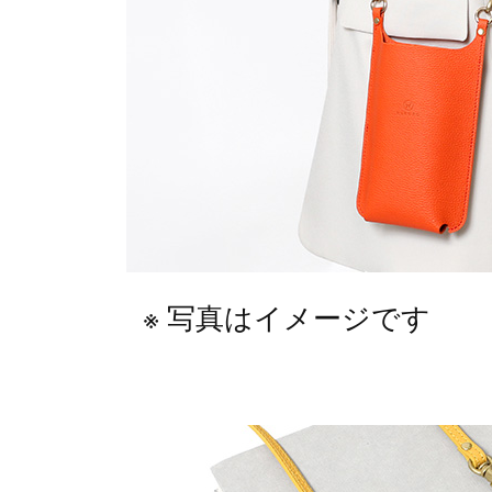
写真はイメージです