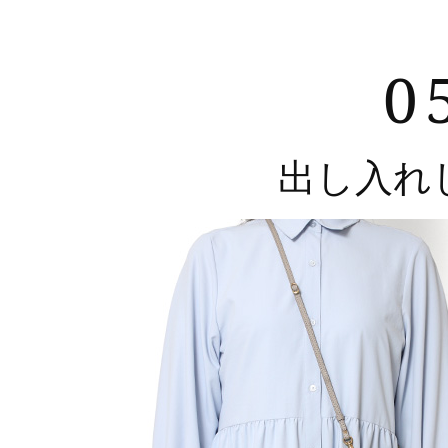
0
出し入れ