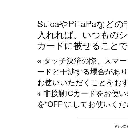
SuicaやPiTaPa
入れれば、いつものシ
カードに被せることで
タッチ決済の際、スマー
ードと干渉する場合があります
お使いいただくことをお
非接触ICカードをお使
を"OFF"にしてお使いく
flu