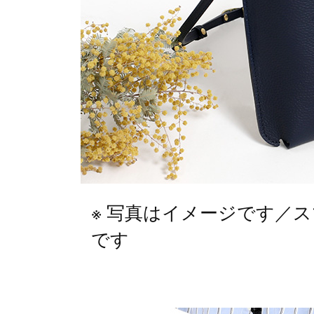
写真はイメージです／スマー
です