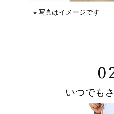
写真はイメージです
0
いつでも