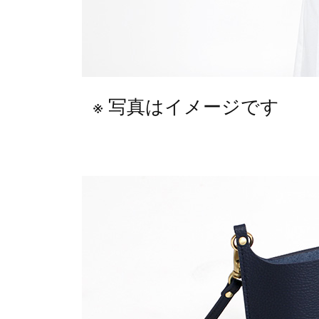
写真はイメージです