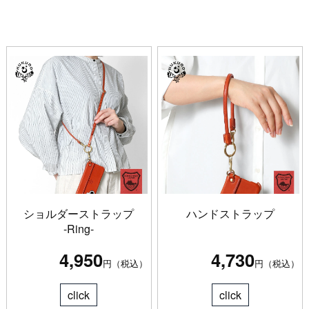
ショルダーストラップ
ハンドストラップ
-Ring-
4,950
4,730
円（税込）
円（税込）
click
click