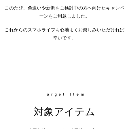
このたび、色違いや新調をご検討中の方へ向けたキャンペ
ーンをご用意しました。
これからのスマホライフも心地よくお楽しみいただければ
幸いです。
Target Item
対象アイテム