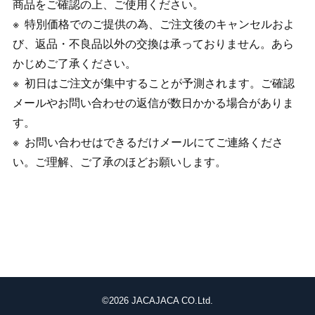
商品をご確認の上、ご使用ください。
特別価格でのご提供の為、ご注文後のキャンセルおよ
び、返品・不良品以外の交換は承っておりません。あら
かじめご了承ください。
初日はご注文が集中することが予測されます。ご確認
メールやお問い合わせの返信が数日かかる場合がありま
す。
お問い合わせはできるだけメールにてご連絡くださ
い。ご理解、ご了承のほどお願いします。
©
2026 JACAJACA CO.Ltd.