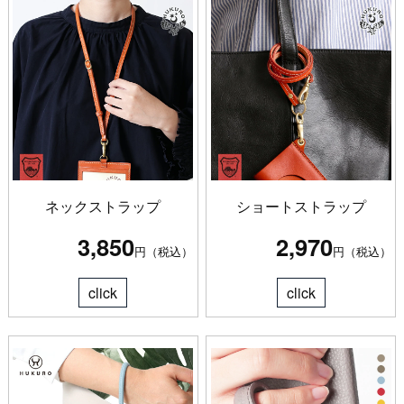
ネックストラップ
ショートストラップ
3,850
2,970
円（税込）
円（税込）
click
click