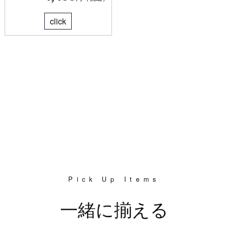
click
Pick Up Items
一緒に揃える