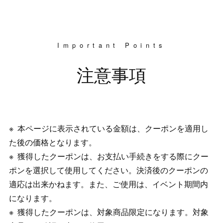
Important Points
注意事項
本ページに表示されている金額は、クーポンを適用し
た後の価格となります。
獲得したクーポンは、お支払い手続きをする際にクー
ポンを選択して使用してください。決済後のクーポンの
適応は出来かねます。また、ご使用は、イベント期間内
になります。
獲得したクーポンは、対象商品限定になります。対象