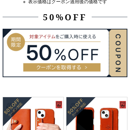
表示価格はクーポン適用後の価格です
50%OFF