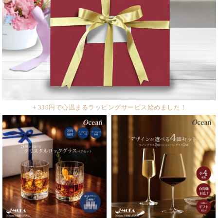
＋330円で心温まるラッピングサービス始めました！