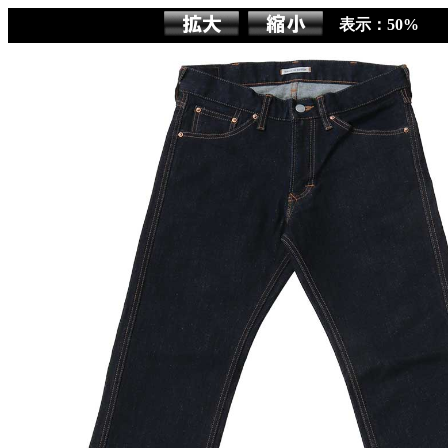
表示：50%